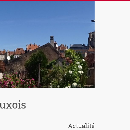
Auxois
Actualité