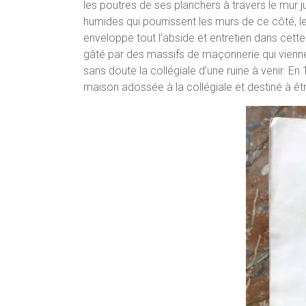
les poutres de ses planchers à travers le mur 
humides qui pourrissent les murs de ce côté, le t
enveloppe tout l’abside et entretien dans cette
gâté par des massifs de maçonnerie qui viennen
sans doute la collégiale d’une ruine à venir. E
maison adossée à la collégiale et destiné à êtr