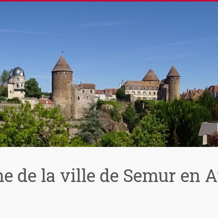
e de la ville de Semur en 