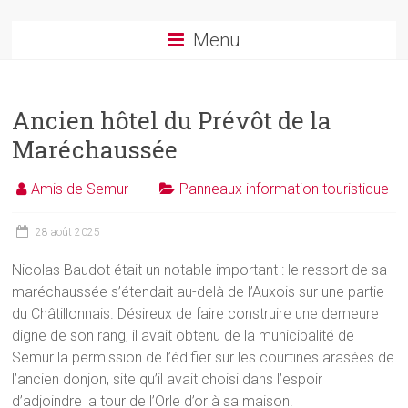
Menu
Ancien hôtel du Prévôt de la
Maréchaussée
Amis de Semur
Panneaux information touristique
28 août 2025
Nicolas Baudot était un notable important : le ressort de sa
maréchaussée s’étendait au-delà de l’Auxois sur une partie
du Châtillonnais. Désireux de faire construire une demeure
digne de son rang, il avait obtenu de la municipalité de
Semur la permission de l’édifier sur les courtines arasées de
l’ancien donjon, site qu’il avait choisi dans l’espoir
d’adjoindre la tour de l’Orle d’or à sa maison.